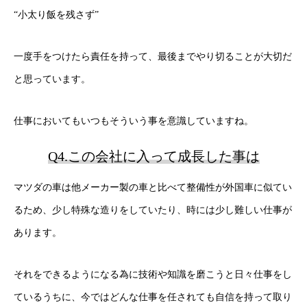
“小太り飯を残さず”
一度手をつけたら責任を持って、最後までやり切ることが大切だ
と思っています。
仕事においてもいつもそういう事を意識していますね。
Q4.この会社に入って成長した事は
マツダの車は他メーカー製の車と比べて整備性が外国車に似てい
るため、少し特殊な造りをしていたり、時には少し難しい仕事が
あります。
それをできるようになる為に技術や知識を磨こうと日々仕事をし
ているうちに、今ではどんな仕事を任されても自信を持って取り