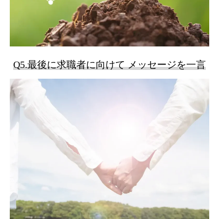
Q5.最後に求職者に向けて メッセージを一言