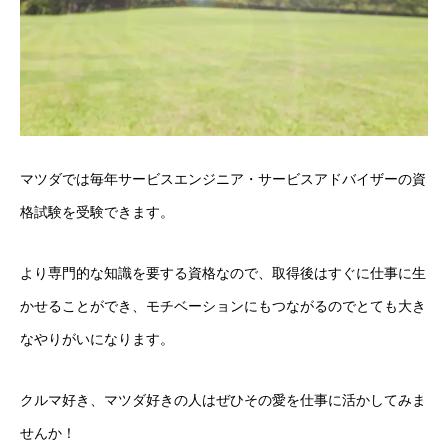
マツダでは毎年サービスエンジニア・サービスアドバイザーの資
格試験を受験できます。
より専門的な知識を要する資格なので、取得後はすぐに仕事に生
かせることができ、モチベーションにもつながるのでとても大き
なやりがいになります。
クルマ好き、マツダ好きの人はぜひその愛を仕事に活かしてみま
せんか！