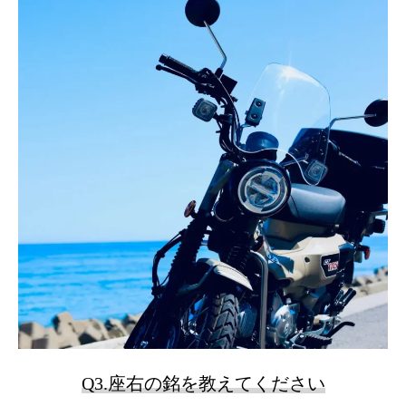
Q3.座右の銘を教えてください