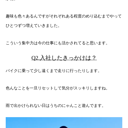
趣味も色々あるんですがそれぞれある程度のめり込むまでやって
ひとつずつ増えていきました。
こういう集中力は今の仕事にも活かされてると思います。
Q2.入社したきっかけは？
バイクに乗って少し遠くまで走りに行ったりします。
色んなことを一旦リセットして気分がスッキリしますね。
雨で出かけられない日はうちのにゃんこと遊んでます。