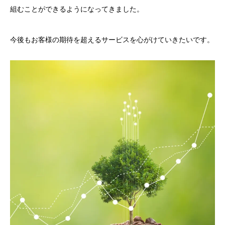
組むことができるようになってきました。
今後もお客様の期待を超えるサービスを心がけていきたいです。